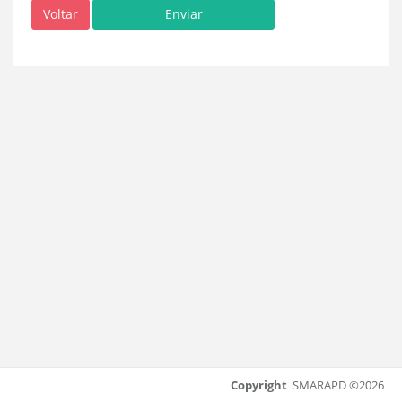
Voltar
Copyright
SMARAPD ©2026