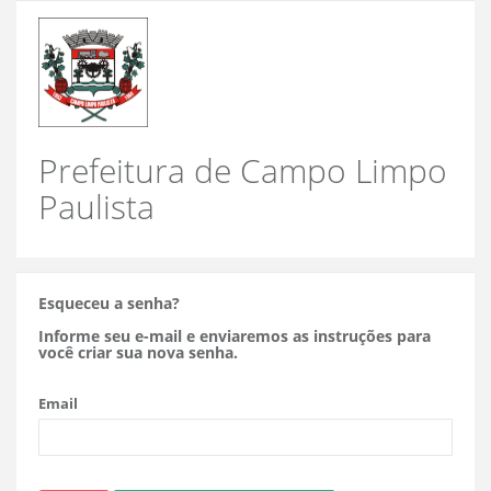
Prefeitura de Campo Limpo
Paulista
Esqueceu a senha?
Informe seu e-mail e enviaremos as instruções para
você criar sua nova senha.
Email